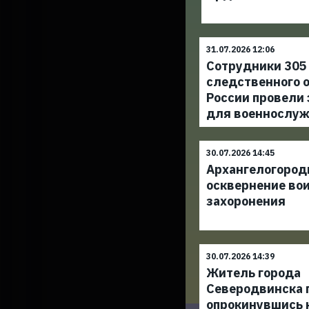
31.07.2026 12:06
Сотрудники 305
следственного 
России провели
для военнослу
30.07.2026 14:45
Архангелогород
осквернение во
захоронения
30.07.2026 14:39
Житель города
Северодвинска п
опрокинувшись 