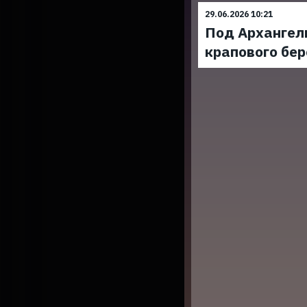
29.06.2026 10:21
Под Архангел
крапового бер