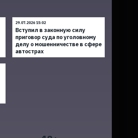
29.07.2026 15:02
Вступил в законную силу
приговор суда по уголовному
делу о мошенничестве в сфере
автострах