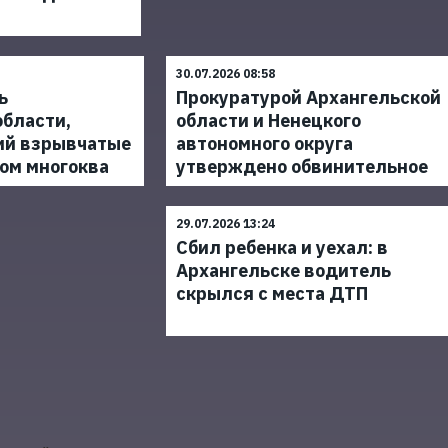
30.07.2026 08:58
ь
Прокуратурой Архангельской
области,
области и Ненецкого
ий взрывчатые
автономного округа
ом многоква
утверждено обвинительное
29.07.2026 13:24
Сбил ребенка и уехал: в
Архангельске водитель
скрылся с места ДТП