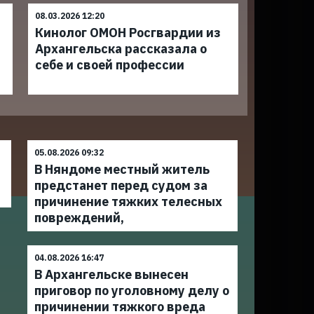
08.03.2026 12:20
Кинолог ОМОН Росгвардии из
Архангельска рассказала о
себе и своей профессии
05.08.2026 09:32
В Няндоме местный житель
предстанет перед судом за
причинение тяжких телесных
повреждений,
04.08.2026 16:47
В Архангельске вынесен
приговор по уголовному делу о
причинении тяжкого вреда