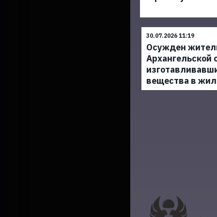
30.07.2026 11:19
Осужден жител
Архангельской 
изготавливавш
вещества в жил