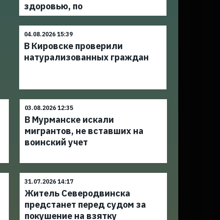
здоровью, по
04.08.2026 15:39
В Кировске проверили
натурализованных граждан
03.08.2026 12:35
В Мурманске искали
а
мигрантов, не вставших на
воинский учет
31.07.2026 14:17
Житель Северодвинска
предстанет перед судом за
покушение на взятку