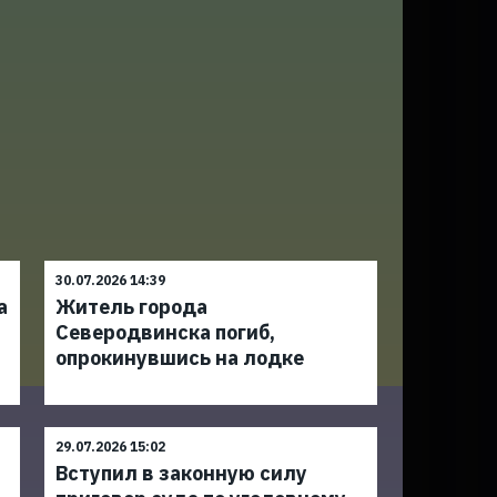
30.07.2026 14:39
а
Житель города
Северодвинска погиб,
опрокинувшись на лодке
29.07.2026 15:02
Вступил в законную силу