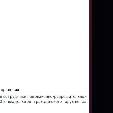
 хранения
ия сотрудники лицензионно-разрешительной
105 владельцев гражданского оружия за