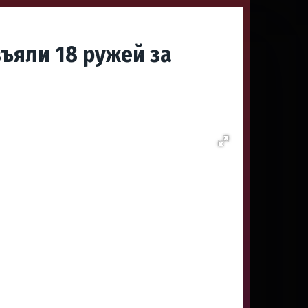
ъяли 18 ружей за