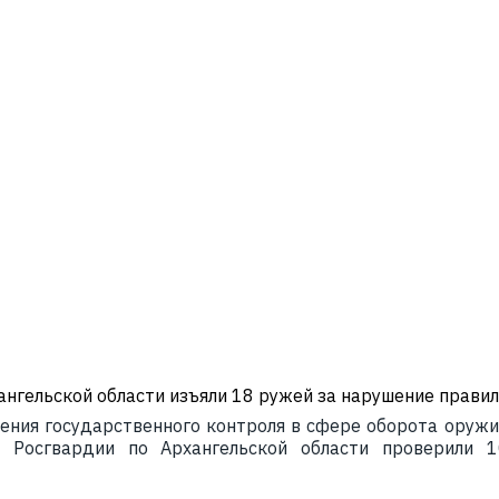
нгельской области изъяли 18 ружей за нарушение правил
ения государственного контроля в сфере оборота оруж
я Росгвардии по Архангельской области проверили 