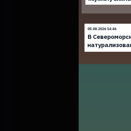
05.08.2026 14:46
В Североморс
натурализова