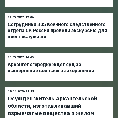
31.07.2026 12:06
Сотрудники 305 военного следственного
отдела СК России провели экскурсию для
военнослужащи
30.07.2026 14:45
Архангелогородку ждет суд за
осквернение воинского захоронения
30.07.2026 11:19
Осужден житель Архангельской
области, изготавливавший
взрывчатые вещества в жилом