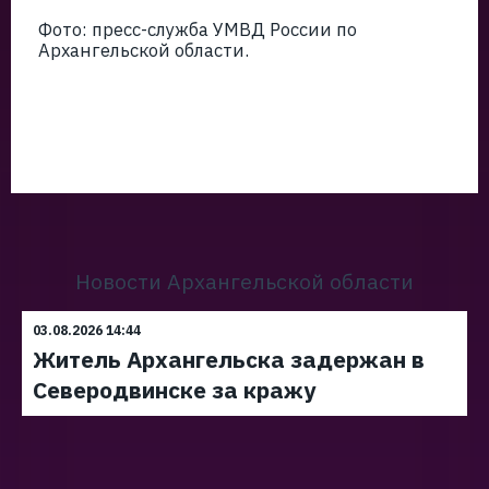
Фото: пресс-служба УМВД России по
Архангельской области.
Новости Архангельской области
03.08.2026 14:44
Житель Архангельска задержан в
Северодвинске за кражу