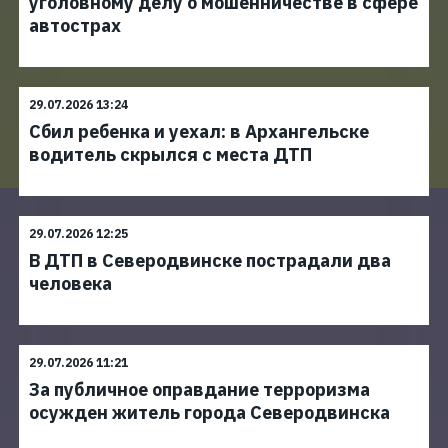
уголовному делу о мошенничестве в сфере
автострах
29.07.2026 13:24
Сбил ребенка и уехал: в Архангельске
водитель скрылся с места ДТП
29.07.2026 12:25
В ДТП в Северодвинске пострадали два
человека
29.07.2026 11:21
За публичное оправдание терроризма
осужден житель города Северодвинска