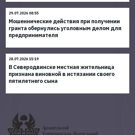
29.07.2026 08:55
Мошеннические действия при получении
гранта обернулись уголовным делом для
предпринимателя
28.07.2026 15:19
В Северодвинске местная жительница
признана виновной в истязании своего
пятилетнего сына