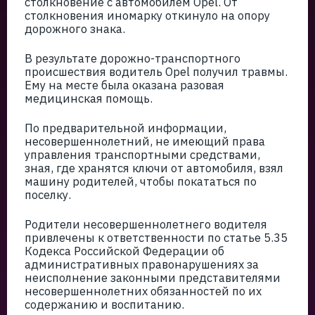
столкновение с автомобилем Opel. От
столкновения иномарку откинуло на опору
дорожного знака.
В результате дорожно-транспортного
происшествия водитель Opel получил травмы.
Ему на месте была оказана разовая
медицинская помощь.
По предварительной информации,
несовершеннолетний, не имеющий права
управления транспортными средствами,
зная, где хранятся ключи от автомобиля, взял
машину родителей, чтобы покататься по
поселку.
Родители несовершеннолетнего водителя
привлечены к ответственности по статье 5.35
Кодекса Российской Федерации об
административных правонарушениях за
неисполнение законными представителями
несовершеннолетних обязанностей по их
содержанию и воспитанию.