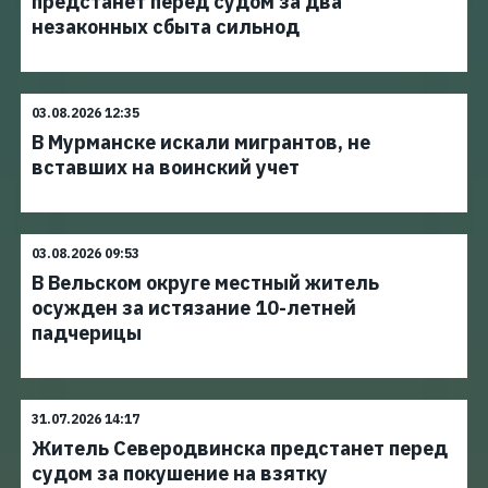
предстанет перед судом за два
незаконных сбыта сильнод
03.08.2026 12:35
В Мурманске искали мигрантов, не
вставших на воинский учет
03.08.2026 09:53
В Вельском округе местный житель
осужден за истязание 10-летней
падчерицы
31.07.2026 14:17
Житель Северодвинска предстанет перед
судом за покушение на взятку