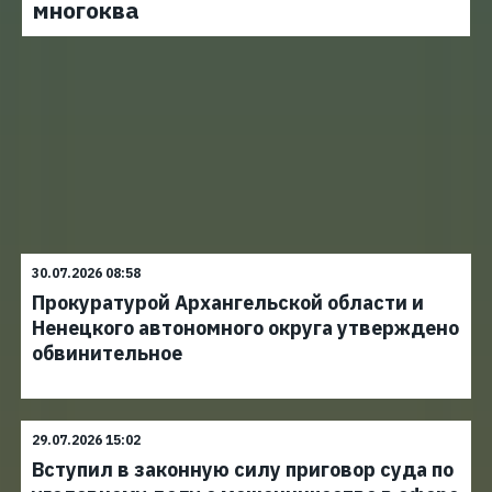
многоква
30.07.2026 08:58
Прокуратурой Архангельской области и
Ненецкого автономного округа утверждено
обвинительное
29.07.2026 15:02
Вступил в законную силу приговор суда по