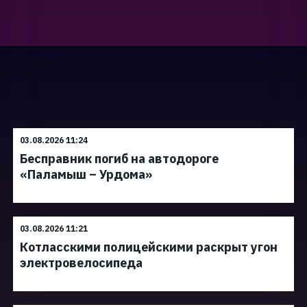
03.08.2026 11:24
Бесправник погиб на автодороге
«Паламыш – Урдома»
03.08.2026 11:21
Котласскими полицейскими раскрыт угон
электровелосипеда