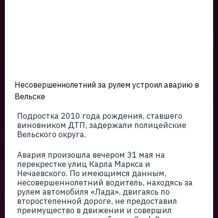
Несовершеннолетний за рулем устроил аварию в
Вельске
Подростка 2010 года рождения, ставшего
виновником ДТП, задержали полицейские
Вельского округа.
Авария произошла вечером 31 мая на
перекрестке улиц Карла Маркса и
Нечаевского. По имеющимся данным,
несовершеннолетний водитель, находясь за
рулем автомобиля «Лада», двигаясь по
второстепенной дороге, не предоставил
преимущество в движении и совершил