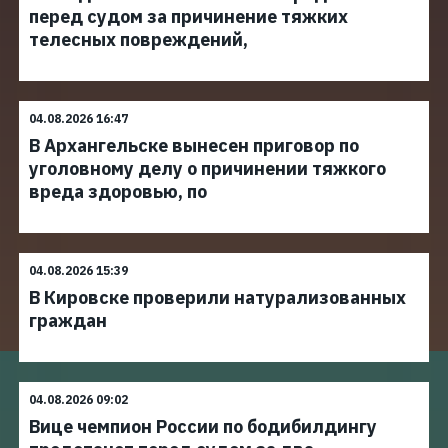
перед судом за причинение тяжких
телесных повреждений,
04.08.2026 16:47
В Архангельске вынесен приговор по
уголовному делу о причинении тяжкого
вреда здоровью, по
04.08.2026 15:39
В Кировске проверили натурализованных
граждан
04.08.2026 09:02
Вице чемпион России по бодибилдингу