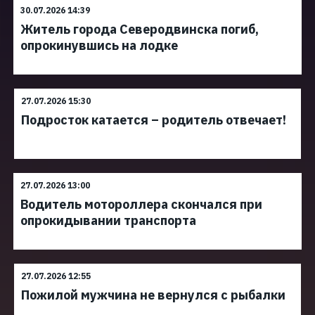
30.07.2026 14:39
Житель города Северодвинска погиб,
опрокинувшись на лодке
27.07.2026 15:30
Подросток катается – родитель отвечает!
27.07.2026 13:00
Водитель мотороллера скончался при
опрокидывании транспорта
27.07.2026 12:55
Пожилой мужчина не вернулся с рыбалки