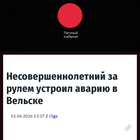
Личный
кабинет
Несовершеннолетний за
рулем устроил аварию в
Вельске
01.06.2026 13:27 //
Olga