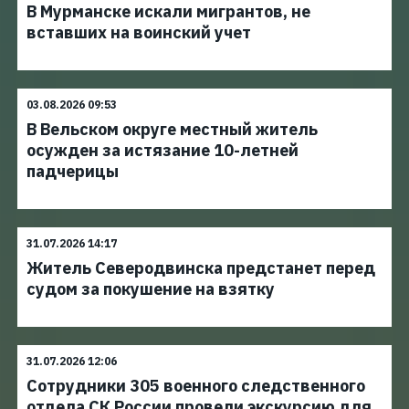
В Мурманске искали мигрантов, не
вставших на воинский учет
03.08.2026 09:53
В Вельском округе местный житель
осужден за истязание 10-летней
падчерицы
31.07.2026 14:17
Житель Северодвинска предстанет перед
судом за покушение на взятку
31.07.2026 12:06
Сотрудники 305 военного следственного
отдела СК России провели экскурсию для