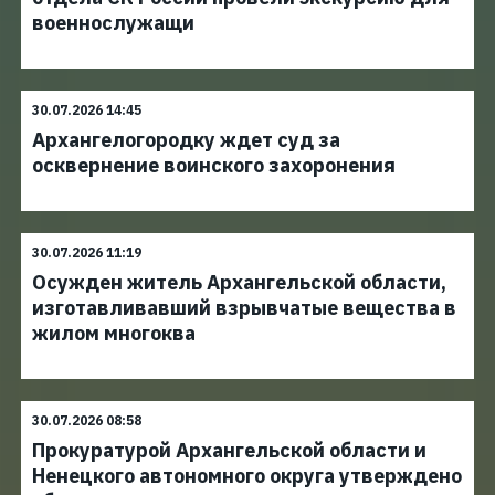
военнослужащи
30.07.2026 14:45
Архангелогородку ждет суд за
осквернение воинского захоронения
30.07.2026 11:19
Осужден житель Архангельской области,
изготавливавший взрывчатые вещества в
жилом многоква
30.07.2026 08:58
Прокуратурой Архангельской области и
Ненецкого автономного округа утверждено