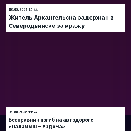
03.08.2026 14:44
Житель Архангельска задержан в
Северодвинске за кражу
03.08.2026 11:24
Бесправник погиб на автодороге
«Паламыш – Урдома»