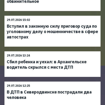
обвинительное
29.07.2026 15:02
Вступил в законную силу приговор суда по
уголовному делу о мошенничестве в сфере
автострах
29.07.2026 13:24
Сбил ребенка и уехал: в Архангельске
водитель скрылся с места ДТП
29.07.2026 12:25
В ДТП в Северодвинске пострадали два
человека