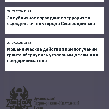
29.07.2026 11:21
За публичное оправдание терроризма
осужден житель города Северодвинска
29.07.2026 08:55
Мошеннические действия при получении
гранта обернулись уголовным делом для
предпринимателя