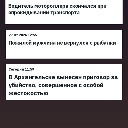
Водитель мотороллера скончался при
опрокидывании транспорта
27.07.2026 12:55
Пожилой мужчина не вернулся с рыбалки
Сегодня 11:59
В Архангельске вынесен приговор за
убийство, совершенное с особой
жестокостью