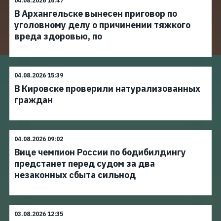
04.08.2026 16:47
В Архангельске вынесен приговор по
уголовному делу о причинении тяжкого
вреда здоровью, по
04.08.2026 15:39
В Кировске проверили натурализованных
граждан
04.08.2026 09:02
Вице чемпион России по бодибилдингу
предстанет перед судом за два
незаконных сбыта сильнод
03.08.2026 12:35