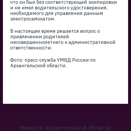
что он был без соответствующей экипировки
и не имел водительского удостоверения,
необходимого для управления данным
электросамокатом.
В настоящее время решается вопрос о
привлечении родителей
несовершеннолетнего к административной
ответственности.
Фото: пресс-служба УМВД России по
Архангельской области.
Новости Архангельской области