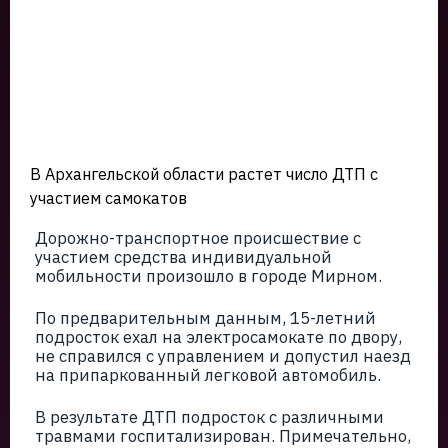
В Архангельской области растет число ДТП с
участием самокатов
Дорожно-транспортное происшествие с
участием средства индивидуальной
мобильности произошло в городе Мирном.
По предварительным данным, 15-летний
подросток ехал на электросамокате по двору,
не справился с управлением и допустил наезд
на припаркованный легковой автомобиль.
В результате ДТП подросток с различными
травмами госпитализирован. Примечательно,