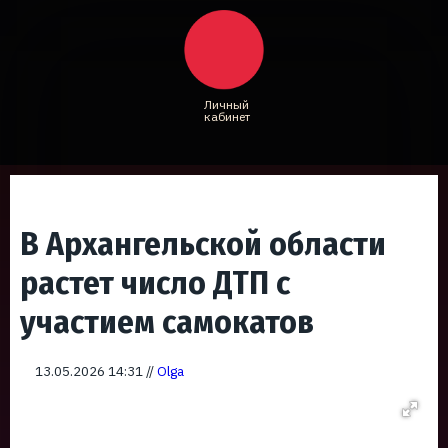
Личный
кабинет
В Архангельской области
растет число ДТП с
участием самокатов
13.05.2026 14:31 //
Olga