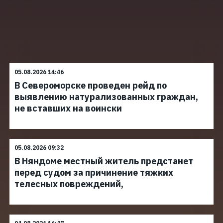
05.08.2026 14:46
В Североморске проведен рейд по
выявлению натурализованных граждан,
не вставших на воински
05.08.2026 09:32
В Няндоме местный житель предстанет
перед судом за причинение тяжких
телесных повреждений,