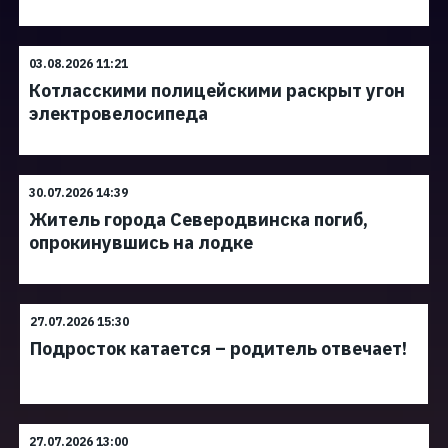
03.08.2026 11:21
Котласскими полицейскими раскрыт угон
электровелосипеда
30.07.2026 14:39
Житель города Северодвинска погиб,
опрокинувшись на лодке
27.07.2026 15:30
Подросток катается – родитель отвечает!
27.07.2026 13:00