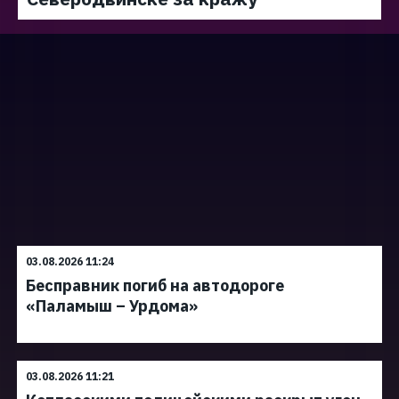
03.08.2026 11:24
Бесправник погиб на автодороге
«Паламыш – Урдома»
03.08.2026 11:21