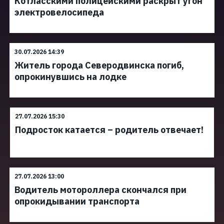
Котласскими полицейскими раскрыт угон
электровелосипеда
30.07.2026 14:39
Житель города Северодвинска погиб,
опрокинувшись на лодке
27.07.2026 15:30
Подросток катается – родитель отвечает!
27.07.2026 13:00
Водитель мотороллера скончался при
опрокидывании транспорта