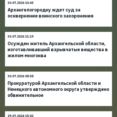
30.07.2026 14:45
Архангелогородку ждет суд за
осквернение воинского захоронения
30.07.2026 11:19
Осужден житель Архангельской области,
изготавливавший взрывчатые вещества в
жилом многоква
30.07.2026 08:58
Прокуратурой Архангельской области и
Ненецкого автономного округа утверждено
обвинительное
29.07.2026 15:02