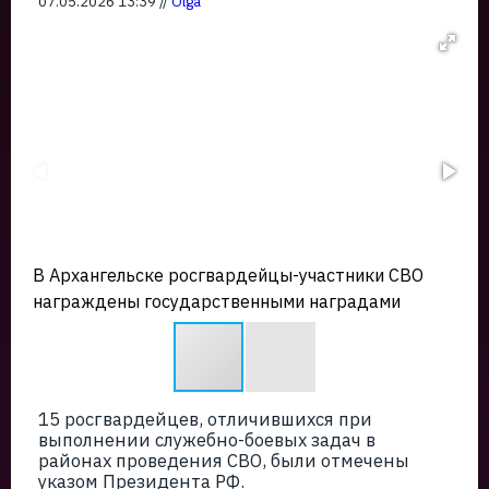
07.05.2026 13:39 //
Olga
В Архангельске росгвардейцы-участники СВО
награждены государственными наградами
15 росгвардейцев, отличившихся при
выполнении служебно-боевых задач в
районах проведения СВО, были отмечены
указом Президента РФ.