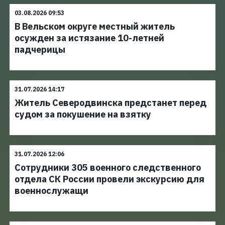
03.08.2026 09:53
В Вельском округе местный житель
осужден за истязание 10-летней
падчерицы
31.07.2026 14:17
Житель Северодвинска предстанет перед
судом за покушение на взятку
31.07.2026 12:06
Сотрудники 305 военного следственного
отдела СК России провели экскурсию для
военнослужащи