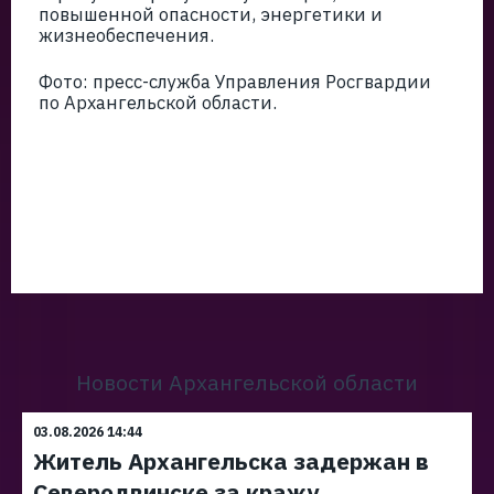
повышенной опасности, энергетики и
жизнеобеспечения.
Фото: пресс-служба Управления Росгвардии
по Архангельской области.
Новости Архангельской области
03.08.2026 14:44
Житель Архангельска задержан в
Северодвинске за кражу