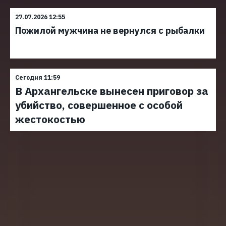
27.07.2026 12:55
Пожилой мужчина не вернулся с рыбалки
Сегодня 11:59
В Архангельске вынесен приговор за
убийство, совершенное с особой
жестокостью