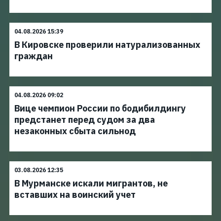
04.08.2026 15:39
В Кировске проверили натурализованных
граждан
04.08.2026 09:02
Вице чемпион России по бодибилдингу
предстанет перед судом за два
незаконных сбыта сильнод
03.08.2026 12:35
В Мурманске искали мигрантов, не
вставших на воинский учет