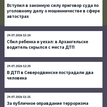
Вступил в законную силу приговор суда по
уголовному делу о мошенничестве в сфере
автострах
29.07.2026 13:24
Сбил ребенка и уехал: в Архангельске
водитель скрылся с места ДТП
29.07.2026 12:25
В ДТП в Северодвинске пострадали два
человека
29.07.2026 11:21
За публичное оправдание терроризма