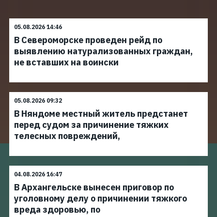
05.08.2026 14:46
В Североморске проведен рейд по
выявлению натурализованных граждан,
не вставших на воински
05.08.2026 09:32
В Няндоме местный житель предстанет
перед судом за причинение тяжких
телесных повреждений,
04.08.2026 16:47
В Архангельске вынесен приговор по
уголовному делу о причинении тяжкого
вреда здоровью, по