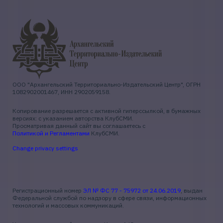
ООО "Архангельский Территориально-Издательский Центр", ОГРН
1082902001467, ИНН 2902059158.
Копирование разрешается с активной гиперссылкой, в бумажных
версиях: с указанием авторства КлубСМИ.
Просматривая данный сайт вы соглашаетесь с
Политикой и Регламентами
КлубСМИ.
Change privacy settings
Регистрационный номер
ЭЛ № ФС 77 - 75972 от 24.06.2019
, выдан
Федеральной службой по надзору в сфере связи, информационных
технологий и массовых коммуникаций.