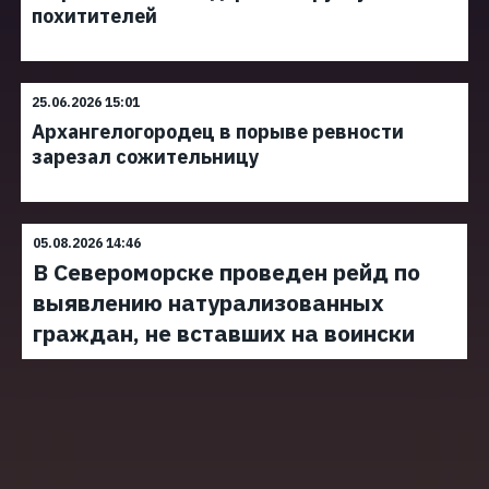
похитителей
25.06.2026 15:01
Архангелогородец в порыве ревности
зарезал сожительницу
05.08.2026 14:46
В Североморске проведен рейд по
выявлению натурализованных
граждан, не вставших на воински