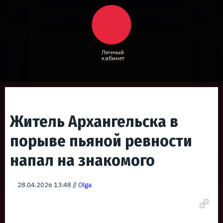
Личный
кабинет
Житель Архангельска в
порыве пьяной ревности
напал на знакомого
28.04.2026 13:48 //
Olga