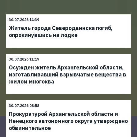
30.07.2026 14:39
Житель города Северодвинска погиб,
опрокинувшись на лодке
30.07.2026 11:19
Осужден житель Архангельской области,
изготавливавший взрывчатые вещества в
жилом многоква
30.07.2026 08:58
Прокуратурой Архангельской области и
Ненецкого автономного округа утверждено
обвинительное