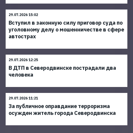
29.07.2026 15:02
Вступил в законную силу приговор суда по
уголовному делу о мошенничестве в сфере
автострах
29.07.2026 12:25
В ДТП в Северодвинске пострадали два
человека
29.07.2026 11:21
За публичное оправдание терроризма
осужден житель города Северодвинска