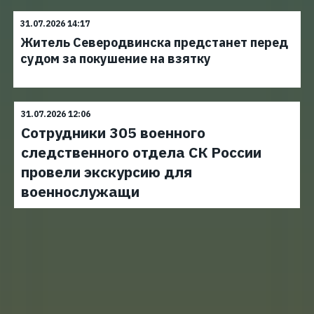
31.07.2026 14:17
Житель Северодвинска предстанет перед
судом за покушение на взятку
31.07.2026 12:06
Сотрудники 305 военного
следственного отдела СК России
провели экскурсию для
военнослужащи