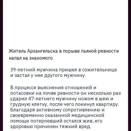
Житель Архангельска в порыве пьяной ревности
напал на знакомого
39-летний мужчина пришел в сожительнице
и застал у нее другого мужчину.
В процессе выяснения отношений и
потасовки на почве ревности он несколько раз
ударил 47-летнего мужчину ножом в шею и
грудную клетку, после чего покинул квартиру.
Благодаря активному сопротивлению и
своевременно оказанной медицинской
помощи потерпевший остался жив, его
здоровью причинен тяжкий вред.