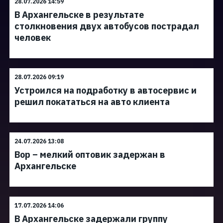
28.07.2026 14:59
В Архангельске в результате
столкновения двух автобусов пострадал
человек
28.07.2026 09:19
Устроился на подработку в автосервис и
решил покататься на авто клиента
24.07.2026 13:08
Вор – мелкий оптовик задержан в
Архангельске
17.07.2026 14:06
В Архангельске задержали группу