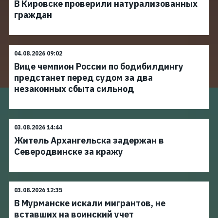
В Кировске проверили натурализованных
граждан
04.08.2026 09:02
Вице чемпион России по бодибилдингу
предстанет перед судом за два
незаконных сбыта сильнод
03.08.2026 14:44
Житель Архангельска задержан в
Северодвинске за кражу
03.08.2026 12:35
В Мурманске искали мигрантов, не
вставших на воинский учет