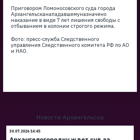
Приговором Ломоносовского суда города
Архангельсканападавшемуназначено
наказание в виде 7 лет лишения свободы с
отбыванием в колонии строгого режима.
Фото: пресс-служба Следственного
управления Следственного комитета РФ по АО
и НАО.
Новости Архангельска
30.07.2026 14:45
Архангелогородку ждет суд за