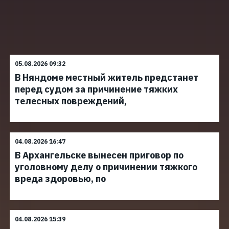
05.08.2026 09:32
В Няндоме местный житель предстанет
перед судом за причинение тяжких
телесных повреждений,
04.08.2026 16:47
В Архангельске вынесен приговор по
уголовному делу о причинении тяжкого
вреда здоровью, по
04.08.2026 15:39