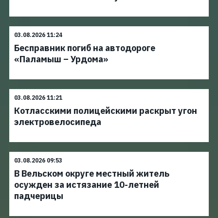
03.08.2026 11:24
Бесправник погиб на автодороге
«Паламыш – Урдома»
03.08.2026 11:21
Котласскими полицейскими раскрыт угон
электровелосипеда
03.08.2026 09:53
В Вельском округе местный житель
осужден за истязание 10-летней
падчерицы