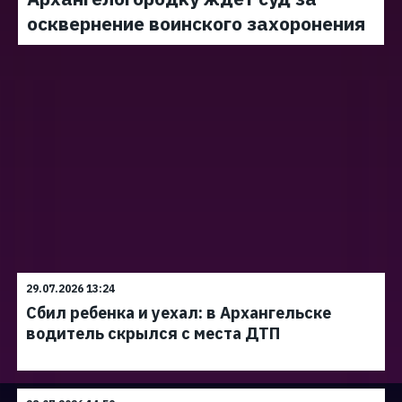
осквернение воинского захоронения
29.07.2026 13:24
Сбил ребенка и уехал: в Архангельске
водитель скрылся с места ДТП