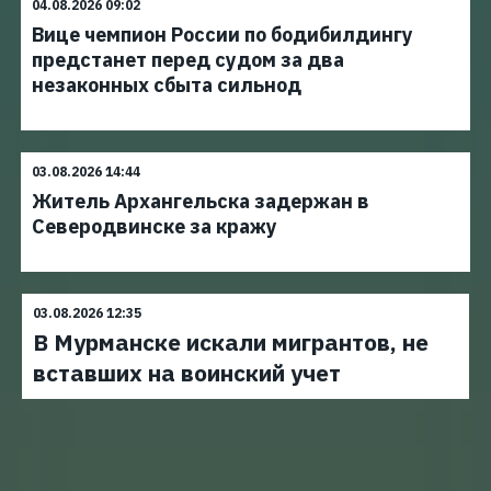
04.08.2026 09:02
Вице чемпион России по бодибилдингу
предстанет перед судом за два
незаконных сбыта сильнод
03.08.2026 14:44
Житель Архангельска задержан в
Северодвинске за кражу
03.08.2026 12:35
В Мурманске искали мигрантов, не
вставших на воинский учет