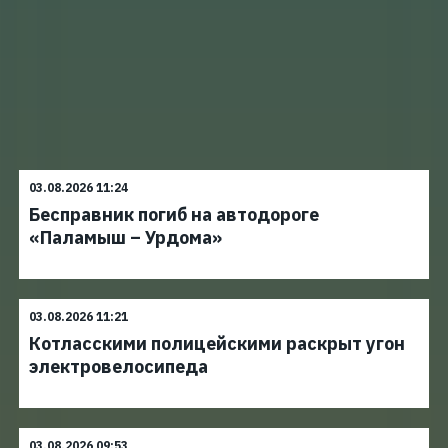
03.08.2026 11:24
Бесправник погиб на автодороге
«Паламыш – Урдома»
03.08.2026 11:21
Котласскими полицейскими раскрыт угон
электровелосипеда
03.08.2026 09:53