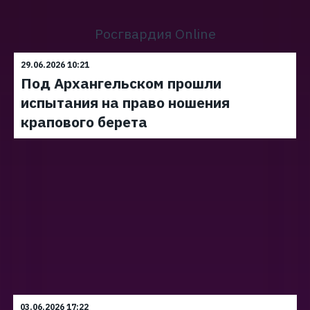
Росгвардия Online
29.06.2026 10:21
Под Архангельском прошли
испытания на право ношения
крапового берета
03.06.2026 17:22