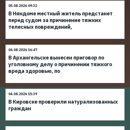
05.08.2026 09:32
В Няндоме местный житель предстанет
перед судом за причинение тяжких
телесных повреждений,
04.08.2026 16:47
В Архангельске вынесен приговор по
уголовному делу о причинении тяжкого
вреда здоровью, по
04.08.2026 15:39
В Кировске проверили натурализованных
граждан