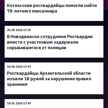
Котласские росгвардейцы помогли найти
78-летнего пенсионера
25.05.2026 17:23
В Новодвинске сотрудники Росгвардии
вместе с участковым задержали
скрывавшегося от полиции
18.05.2026 17:39
Росгвардейцы Архангельской области
изъяли 18 ружей за нарушение правил
хранения
18.03.2026 17:49