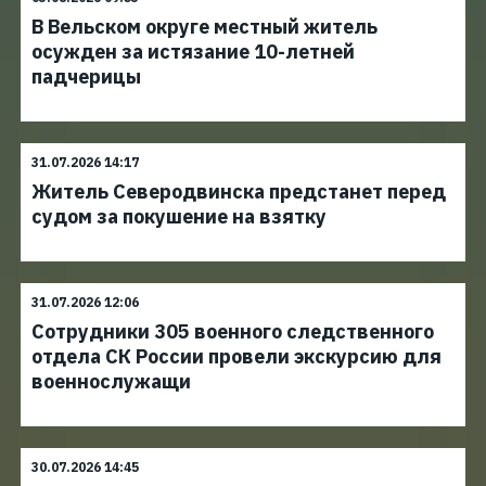
В Вельском округе местный житель
осужден за истязание 10-летней
падчерицы
31.07.2026 14:17
Житель Северодвинска предстанет перед
судом за покушение на взятку
31.07.2026 12:06
Сотрудники 305 военного следственного
отдела СК России провели экскурсию для
военнослужащи
30.07.2026 14:45