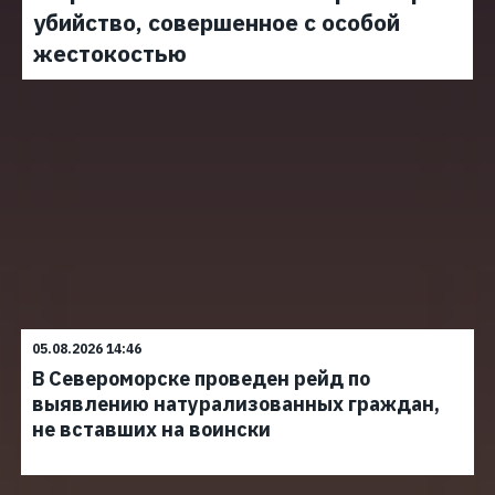
убийство, совершенное с особой
жестокостью
05.08.2026 14:46
В Североморске проведен рейд по
выявлению натурализованных граждан,
не вставших на воински