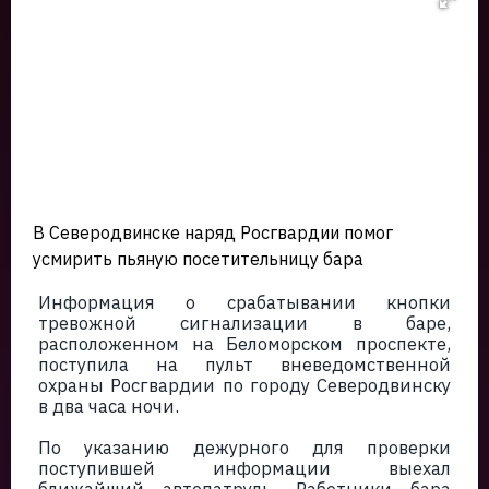
В Северодвинске наряд Росгвардии помог
усмирить пьяную посетительницу бара
Информация о срабатывании кнопки
тревожной сигнализации в баре,
расположенном на Беломорском проспекте,
поступила на пульт вневедомственной
охраны Росгвардии по городу Северодвинску
в два часа ночи.
По указанию дежурного для проверки
поступившей информации выехал