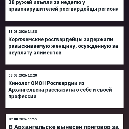
38 ружей изъяли за неделю у
правонарушителей росгвардейцы региона
11.03.2026 14:38
Коряжемские росгвардейцы задержали
разыскиваемую женщину, осужденную за
неуплату алиментов
08.03.2026 12:20
Кинолог ОМОН Росгвардии из
Архангельска рассказала о себе и своей
профессии
07.08.2026 11:59
В Архангельске вынесен приговор за