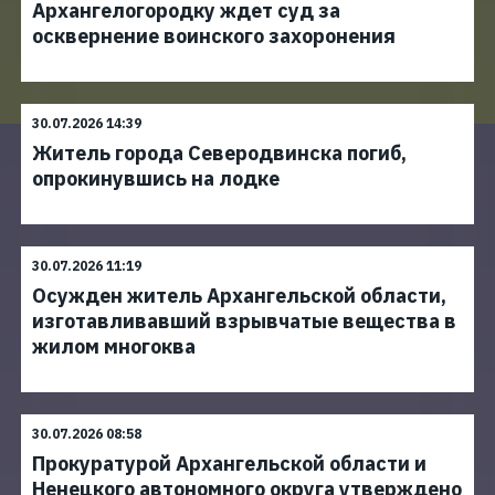
Архангелогородку ждет суд за
осквернение воинского захоронения
30.07.2026 14:39
Житель города Северодвинска погиб,
опрокинувшись на лодке
30.07.2026 11:19
Осужден житель Архангельской области,
изготавливавший взрывчатые вещества в
жилом многоква
30.07.2026 08:58
Прокуратурой Архангельской области и
Ненецкого автономного округа утверждено