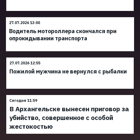
27.07.2026 13:00
Водитель мотороллера скончался при
опрокидывании транспорта
27.07.2026 12:55
Пожилой мужчина не вернулся с рыбалки
Сегодня 11:59
В Архангельске вынесен приговор за
убийство, совершенное с особой
жестокостью