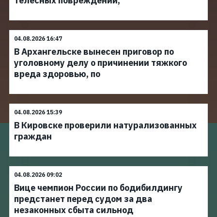
телесных повреждений,
04.08.2026 16:47
В Архангельске вынесен приговор по
уголовному делу о причинении тяжкого
вреда здоровью, по
04.08.2026 15:39
В Кировске проверили натурализованных
граждан
04.08.2026 09:02
Вице чемпион России по бодибилдингу
предстанет перед судом за два
незаконных сбыта сильнод