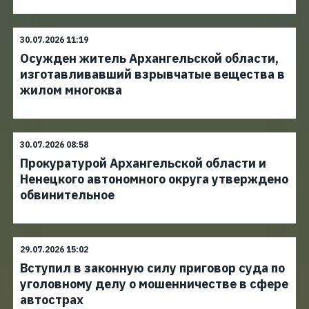
30.07.2026 11:19
Осужден житель Архангельской области,
изготавливавший взрывчатые вещества в
жилом многоква
30.07.2026 08:58
Прокуратурой Архангельской области и
Ненецкого автономного округа утверждено
обвинительное
29.07.2026 15:02
Вступил в законную силу приговор суда по
уголовному делу о мошенничестве в сфере
автострах