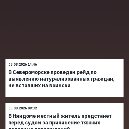
05.08.2026 14:46
В Североморске проведен рейд по
выявлению натурализованных граждан,
не вставших на воински
05.08.2026 09:32
В Няндоме местный житель предстанет
перед судом за причинение тяжких