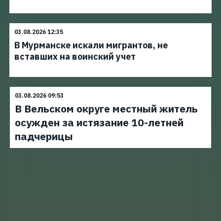
03.08.2026 12:35
В Мурманске искали мигрантов, не
вставших на воинский учет
03.08.2026 09:53
В Вельском округе местный житель
осужден за истязание 10-летней
падчерицы