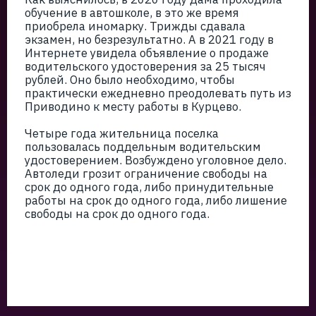
обучение в автошколе, в это же время
приобрела иномарку. Трижды сдавала
экзамен, но безрезультатно. А в 2021 году в
Интернете увидела объявление о продаже
водительского удостоверения за 25 тысяч
рублей. Оно было необходимо, чтобы
практически ежедневно преодолевать путь из
Приводино к месту работы в Курцево.
Четыре года жительница поселка
пользовалась поддельным водительским
удостоверением. Возбуждено уголовное дело.
Автоледи грозит ограничение свободы на
срок до одного года, либо принудительные
работы на срок до одного года, либо лишение
свободы на срок до одного года.