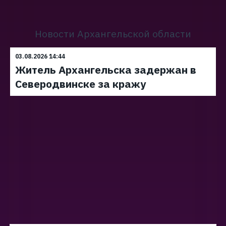
Новости Архангельской области
03.08.2026 14:44
Житель Архангельска задержан в
Северодвинске за кражу