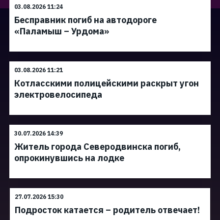
03.08.2026 11:24
Бесправник погиб на автодороге
«Паламыш – Урдома»
03.08.2026 11:21
Котласскими полицейскими раскрыт угон
электровелосипеда
30.07.2026 14:39
Житель города Северодвинска погиб,
опрокинувшись на лодке
27.07.2026 15:30
Подросток катается – родитель отвечает!