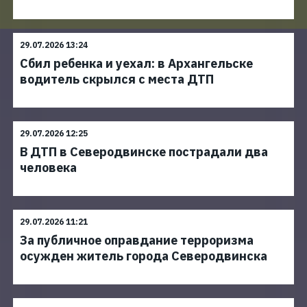
29.07.2026 13:24
Сбил ребенка и уехал: в Архангельске
водитель скрылся с места ДТП
29.07.2026 12:25
В ДТП в Северодвинске пострадали два
человека
29.07.2026 11:21
За публичное оправдание терроризма
осужден житель города Северодвинска