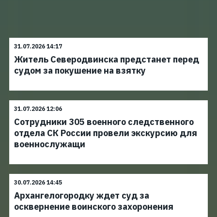
31.07.2026 14:17
Житель Северодвинска предстанет перед
судом за покушение на взятку
31.07.2026 12:06
Сотрудники 305 военного следственного
отдела СК России провели экскурсию для
военнослужащи
30.07.2026 14:45
Архангелогородку ждет суд за
осквернение воинского захоронения