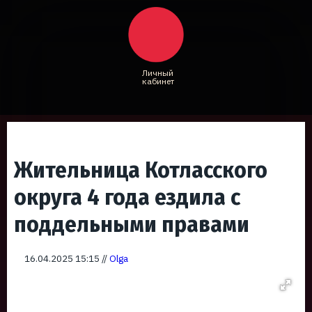
Личный
кабинет
Жительница Котласского
округа 4 года ездила с
поддельными правами
16.04.2025 15:15 //
Olga