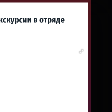
скурсии в отряде