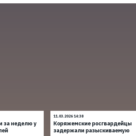
11.03.2026 14:38
и за неделю у
Коряжемские росгвардейцы
лей
задержали разыскиваемую