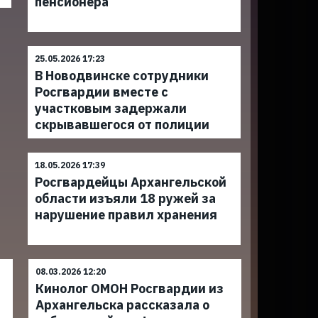
пенсионера
25.05.2026 17:23
В Новодвинске сотрудники
Росгвардии вместе с
участковым задержали
скрывавшегося от полиции
18.05.2026 17:39
Росгвардейцы Архангельской
области изъяли 18 ружей за
нарушение правил хранения
08.03.2026 12:20
Кинолог ОМОН Росгвардии из
Архангельска рассказала о