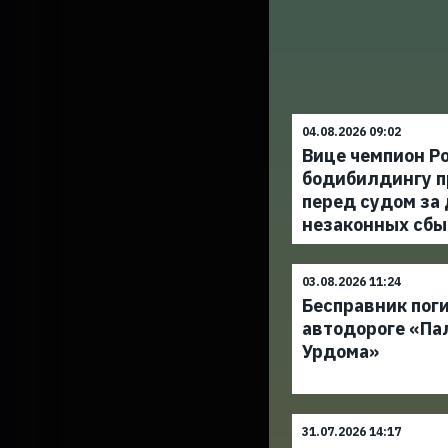
04.08.2026 09:02
Вице чемпион Ро
бодибилдингу п
перед судом за
незаконных сбы
03.08.2026 11:24
Бесправник поги
автодороге «Па
Урдома»
31.07.2026 14:17