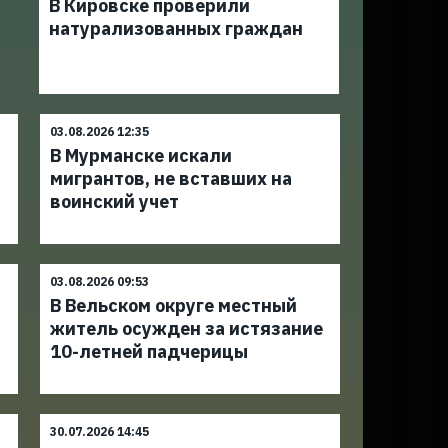
В Кировске проверили
натурализованных граждан
03.08.2026 12:35
В Мурманске искали
а
мигрантов, не вставших на
воинский учет
03.08.2026 09:53
В Вельском округе местный
житель осужден за истязание
10-летней падчерицы
30.07.2026 14:45