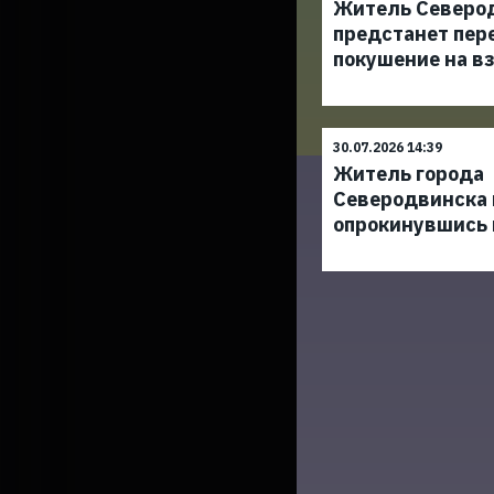
Житель Северо
предстанет пер
покушение на в
30.07.2026 14:39
Житель города
Северодвинска 
опрокинувшись 