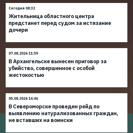
Сегодня 08:32
Жительница областного центра
предстанет перед судом за истязание
дочери
07.08.2026 11:59
В Архангельске вынесен приговор за
убийство, совершенное с особой
жестокостью
05.08.2026 14:46
В Североморске проведен рейд по
выявлению натурализованных граждан,
не вставших на воински