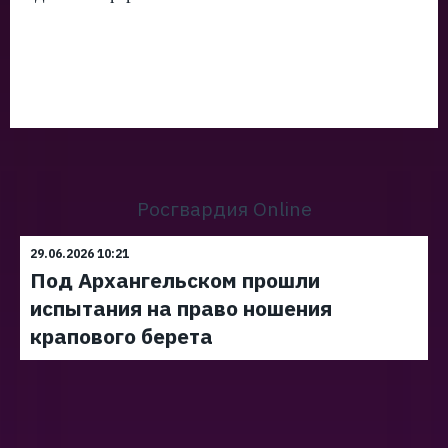
Росгвардия Online
29.06.2026 10:21
Под Архангельском прошли
испытания на право ношения
крапового берета