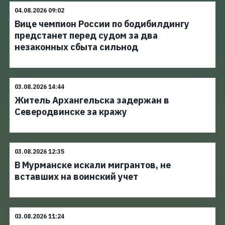
04.08.2026 09:02
Вице чемпион России по бодибилдингу
предстанет перед судом за два
незаконных сбыта сильнод
03.08.2026 14:44
Житель Архангельска задержан в
Северодвинске за кражу
03.08.2026 12:35
В Мурманске искали мигрантов, не
вставших на воинский учет
03.08.2026 11:24