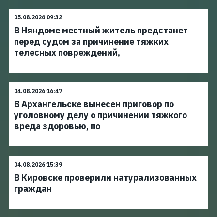
05.08.2026 09:32
В Няндоме местный житель предстанет
перед судом за причинение тяжких
телесных повреждений,
04.08.2026 16:47
В Архангельске вынесен приговор по
уголовному делу о причинении тяжкого
вреда здоровью, по
04.08.2026 15:39
В Кировске проверили натурализованных
граждан