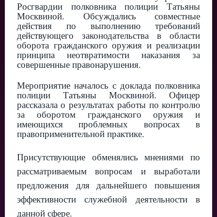
Росгвардии полковника полиции Татьяны
Москвиной. Обсуждались совместные
действия по выполнению требований
действующего законодательства в области
оборота гражданского оружия и реализации
принципа неотвратимости наказания за
совершенные правонарушения.
Мероприятие началось с доклада полковника
полиции Татьяны Москвиной. Офицер
рассказала о результатах работы по контролю
за оборотом гражданского оружия и
имеющихся проблемных вопросах в
правоприменительной практике.
П
рисутствующие обменялись мнениями по
рассматриваемым вопросам и выработали
предложения для дальнейшего повышения
эффективности служебной деятельности в
данной сфере.