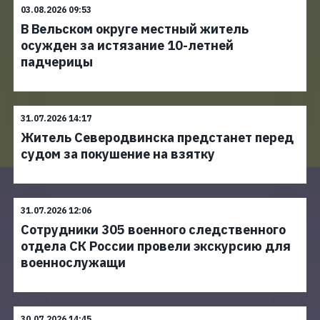
03.08.2026 09:53
В Вельском округе местный житель
осужден за истязание 10-летней
падчерицы
31.07.2026 14:17
Житель Северодвинска предстанет перед
судом за покушение на взятку
31.07.2026 12:06
Сотрудники 305 военного следственного
отдела СК России провели экскурсию для
военнослужащи
30.07.2026 14:45