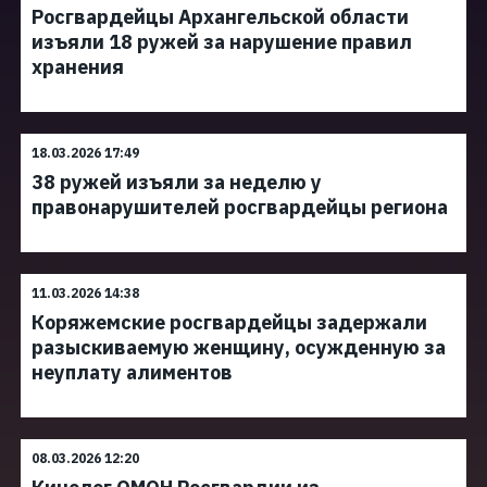
Росгвардейцы Архангельской области
изъяли 18 ружей за нарушение правил
хранения
18.03.2026 17:49
38 ружей изъяли за неделю у
правонарушителей росгвардейцы региона
11.03.2026 14:38
Коряжемские росгвардейцы задержали
разыскиваемую женщину, осужденную за
неуплату алиментов
08.03.2026 12:20