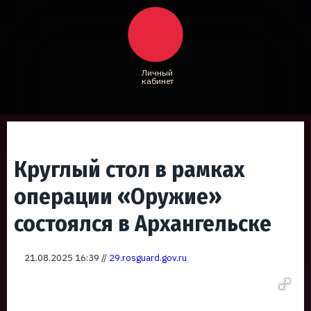
Личный
кабинет
Круглый стол в рамках
операции «Оружие»
состоялся в Архангельске
21.08.2025 16:39 //
29.rosguard.gov.ru