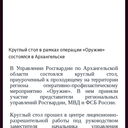
Круглый стол в рамках операции «Оружие»
состоялся в Архангельске
В Управлении Росгвардии по Архангельской
области состоялся круглый стол,
приуроченный к проходящему на территории
региона оперативно-профилактическому
мероприятию «Оружие». В нем приняли
участие представители региональных
управлений Росгвардии, МВД и ФСБ России.
Круглый стол прошел в центре лицензионно-
разрешительной работы под руководством
заместителя начальника управления