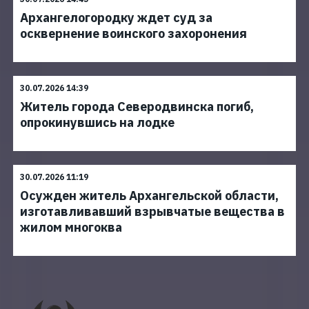
Архангелогородку ждет суд за
осквернение воинского захоронения
30.07.2026 14:39
Житель города Северодвинска погиб,
опрокинувшись на лодке
30.07.2026 11:19
Осужден житель Архангельской области,
изготавливавший взрывчатые вещества в
жилом многоква