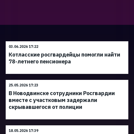
03.06.2026 17:22
Котласские росгвардейцы помогли найти
78-летнего пенсионера
25.05.2026 17:23
В Новодвинске сотрудники Росгвардии
вместе с участковым задержали
скрывавшегося от полиции
18.05.2026 17:39