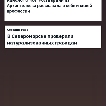
Кинолог ОМОН Росгвардии из
Архангельска рассказала о себе и своей
профессии
Сегодня 10:34
В Североморске проверили
натурализованных граждан