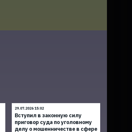
29.07.2026 15:02
Вступил в законную силу
приговор суда по уголовному
делу о мошенничестве в сфере