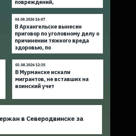
повреждений,
04.08.2026 16:47
В Архангельске вынесен
приговор по уголовному делу о
причинении тяжкого вреда
здоровью, по
03.08.2026 12:35
В Мурманске искали
мигрантов, не вставших на
воинский учет
ержан в Северодвинске за