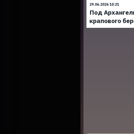
29.06.2026 10:21
Под Архангел
крапового бер