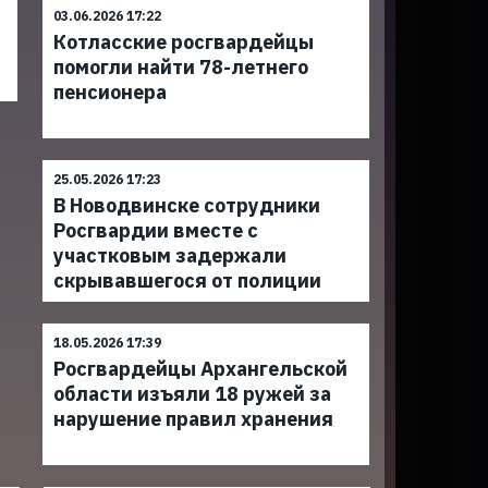
03.06.2026 17:22
Котласские росгвардейцы
помогли найти 78-летнего
пенсионера
25.05.2026 17:23
В Новодвинске сотрудники
Росгвардии вместе с
участковым задержали
скрывавшегося от полиции
18.05.2026 17:39
Росгвардейцы Архангельской
области изъяли 18 ружей за
нарушение правил хранения