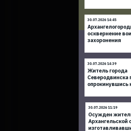
30.07.2026 14:45
Архангелогород
осквернение во
захоронения
30.07.2026 14:39
Житель города
Северодвинска п
опрокинувшись 
30.07.2026 11:19
Осужден жител
Архангельской 
изготавливавш