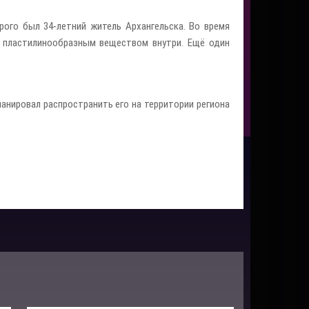
ого был 34-летний житель Архангельска. Во время
 пластилинообразным веществом внутри. Ещё один
анировал распространить его на территории региона